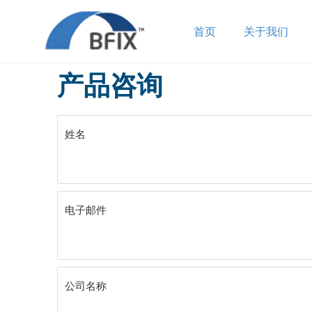
首页
关于我们
产品咨询
姓名
电子邮件
公司名称