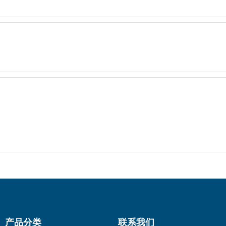
产品分类
联系我们