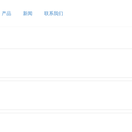
产品
新闻
联系我们