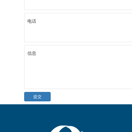
电话
信息
提交